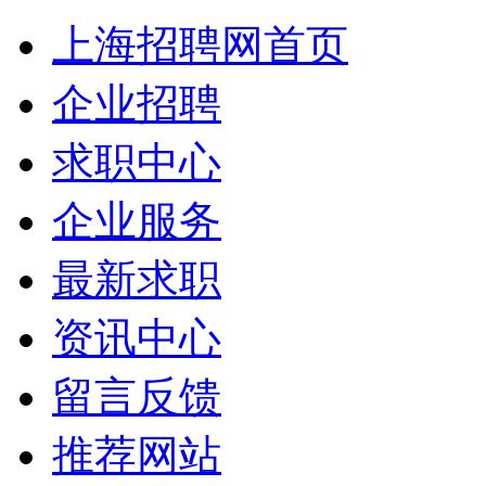
上海招聘网首页
企业招聘
求职中心
企业服务
最新求职
资讯中心
留言反馈
推荐网站