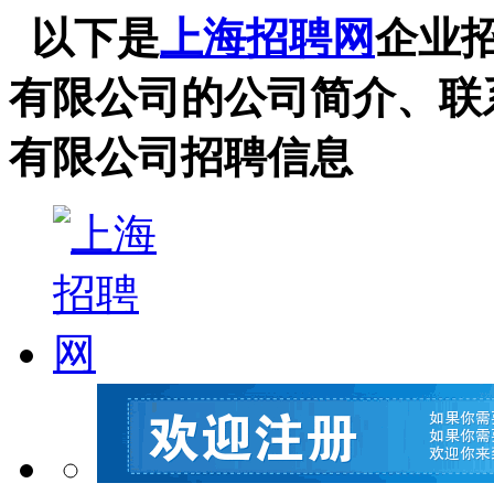
以下是
上海招聘网
企业
有限公司的公司简介、联
有限公司招聘信息