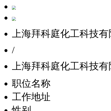
上海拜科庭化工科技有
/
上海拜科庭化工科技有
职位名称
工作地址
性别