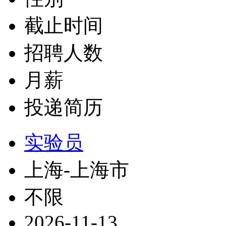
截止时间
招聘人数
月薪
投递简历
实验员
上海-上海市
不限
2026-11-13