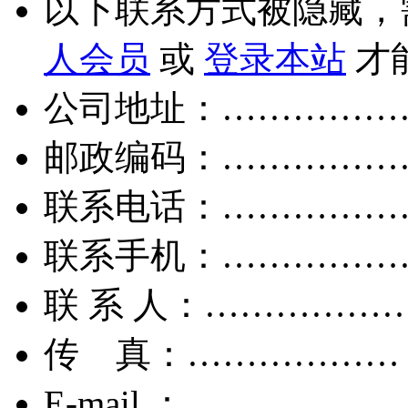
以下联系方式被隐藏，
人会员
或
登录本站
才
公司地址：……………
邮政编码：……………
联系电话：……………
联系手机：……………
联 系 人：……………
传 真：………………
E-mail ：………………