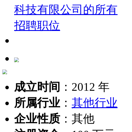
成立时间
：
2012 年
所属行业
：
其他行业
企业性质
：
其他