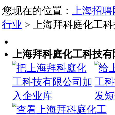
您现在的位置：
上海招聘
行业
> 上海拜科庭化工
上海拜科庭化工科技有