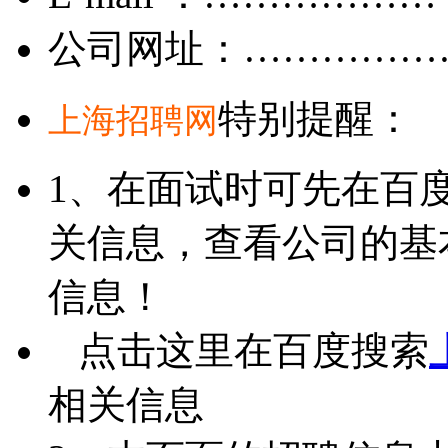
公司网址：……………
特别提醒：
上海招聘网
1、在面试时可先在百
关信息，查看公司的基
信息！
点击这里在百度搜索
相关信息