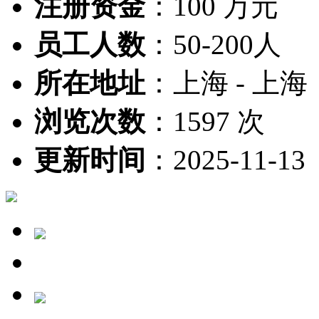
注册资金
：
100 万元
员工人数
：
50-200人
所在地址
：
上海 - 上海
浏览次数
：
1597 次
更新时间
：
2025-11-13