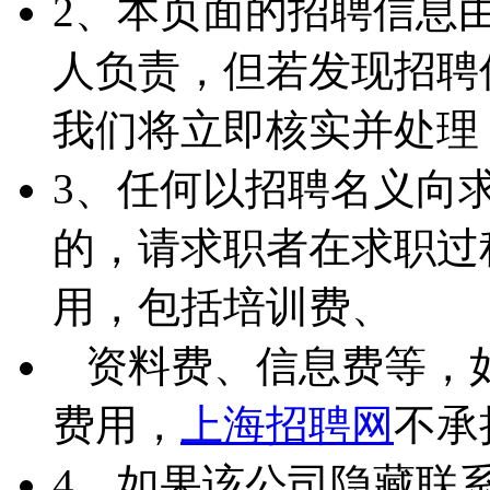
2、本页面的招聘信息
人负责，但若发现招聘
我们将立即核实并处理
3、任何以招聘名义向
的，请求职者在求职过
用，包括培训费、
资料费、信息费等，
费用，
上海招聘网
不承
4、如果该公司隐藏联