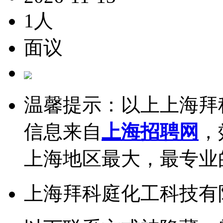
1人
面议
温馨提示：以上上海拜
信息来自
上海招聘网
，
上海地区最大，最专业
上海拜科庭化工科技有