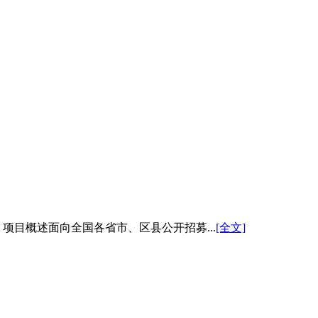
目概述面向全国各省市、区县公开招募...
[全文]