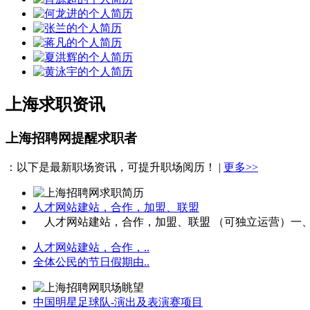
上海求职资讯
上海招聘网提醒求职者
：以下是最新职场资讯，可提升职场阅历！ |
更多>>
人才网站建站，合作，加盟、联盟
人才网站建站，合作，加盟、联盟 （可独立运营）一、项
人才网站建站，合作，..
全体公民的节日假期由..
中国明星足球队-演出及表演赛项目