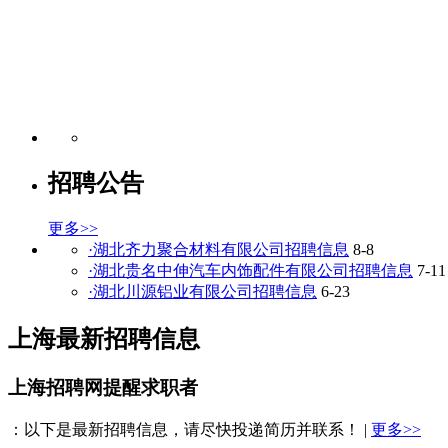
招聘公告
更多>>
·湖北齐力聚合材料有限公司招聘信息
8-8
·湖北贵名中伸汽车内饰配件有限公司招聘信息
7-11
·湖北川源铝业有限公司招聘信息
6-23
上海最新招聘信息
上海招聘网提醒求职者
：以下是最新招聘信息，请尽快投递简历并联系！ |
更多>>