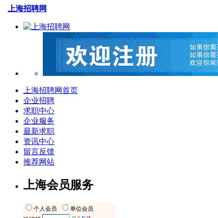
上海招聘网
上海招聘网首页
企业招聘
求职中心
企业服务
最新求职
资讯中心
留言反馈
推荐网站
上海会员服务